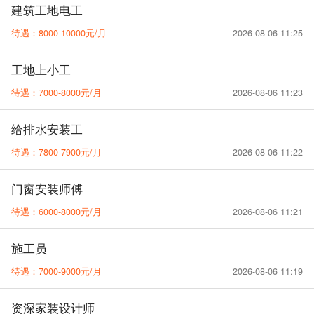
建筑工地电工
待遇：8000-10000元/月
2026-08-06 11:25
工地上小工
待遇：7000-8000元/月
2026-08-06 11:23
给排水安装工
待遇：7800-7900元/月
2026-08-06 11:22
门窗安装师傅
待遇：6000-8000元/月
2026-08-06 11:21
施工员
待遇：7000-9000元/月
2026-08-06 11:19
资深家装设计师