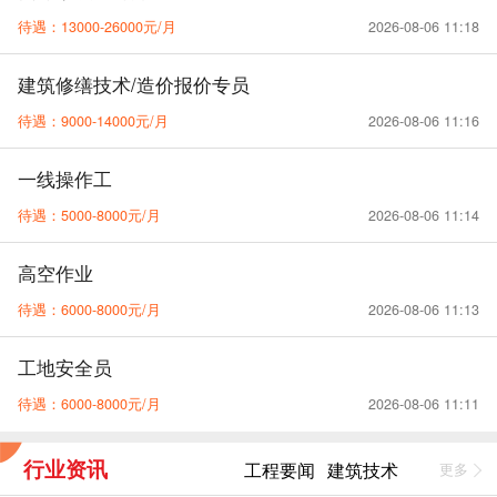
待遇：13000-26000元/月
2026-08-06 11:18
建筑修缮技术/造价报价专员
待遇：9000-14000元/月
2026-08-06 11:16
一线操作工
待遇：5000-8000元/月
2026-08-06 11:14
高空作业
待遇：6000-8000元/月
2026-08-06 11:13
工地安全员
待遇：6000-8000元/月
2026-08-06 11:11
行业资讯
工程要闻
建筑技术
更多