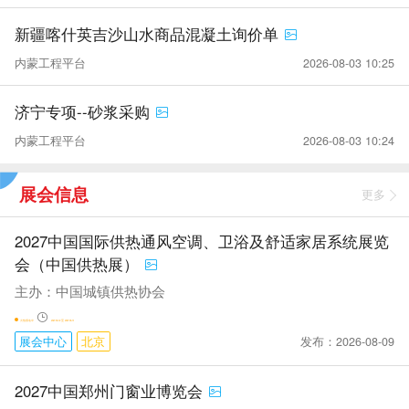
新疆喀什英吉沙山水商品混凝土询价单
内蒙工程平台
2026-08-03 10:25
济宁专项--砂浆采购
内蒙工程平台
2026-08-03 10:24
展会信息
更多
2027中国国际供热通风空调、卫浴及舒适家居系统展览
会（中国供热展）
主办：中国城镇供热协会
火热报名中
2027-05-12 至 2027-05-14
发布：2026-08-09
展会中心
北京
2027中国郑州门窗业博览会