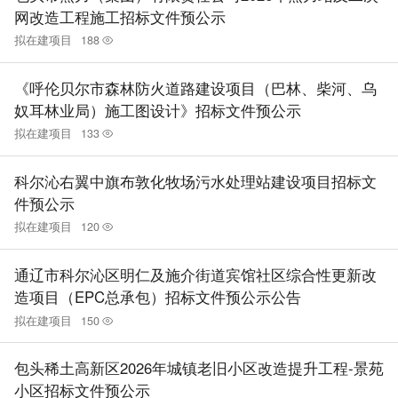
网改造工程施工招标文件预公示
拟在建项目
188
《呼伦贝尔市森林防火道路建设项目（巴林、柴河、乌
奴耳林业局）施工图设计》招标文件预公示
拟在建项目
133
科尔沁右翼中旗布敦化牧场污水处理站建设项目招标文
件预公示
拟在建项目
120
通辽市科尔沁区明仁及施介街道宾馆社区综合性更新改
造项目（EPC总承包）招标文件预公示公告
拟在建项目
150
包头稀土高新区2026年城镇老旧小区改造提升工程-景苑
小区招标文件预公示