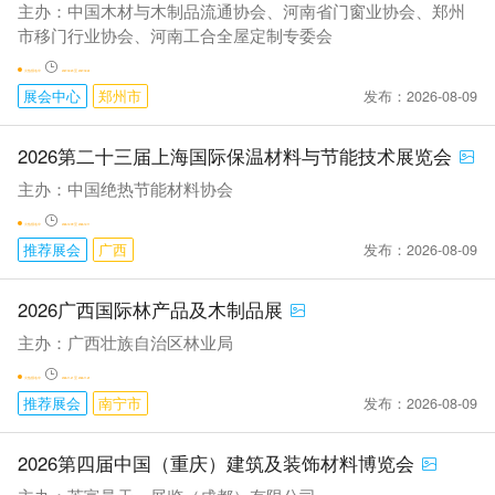
主办：中国木材与木制品流通协会、河南省门窗业协会、郑州
市移门行业协会、河南工合全屋定制专委会
火热报名中
2027-02-23 至 2027-02-26
发布：2026-08-09
展会中心
郑州市
2026第二十三届上海国际保温材料与节能技术展览会
主办：中国绝热节能材料协会
火热报名中
2026-12-09 至 2026-12-11
发布：2026-08-09
推荐展会
广西
2026广西国际林产品及木制品展
主办：广西壮族自治区林业局
火热报名中
2026-11-21 至 2026-11-23
发布：2026-08-09
推荐展会
南宁市
2026第四届中国（重庆）建筑及装饰材料博览会