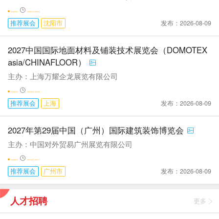
火热报名中
2027-04-24 至 2027-04-26
发布：2026-08-09
推荐展会
沈阳市
2027中国国际地面材料及铺装技术展览会（DOMOTEX
asia/CHINAFLOOR）
主办：上海万耀企龙展览有限公司
火热报名中
2027-05-26 至 2027-05-28
发布：2026-08-09
推荐展会
上海
2027年第29届中国（广州）国际建筑装饰博览会
主办：中国对外贸易广州展览有限公司
火热报名中
2027-07-08 至 2027-07-11
发布：2026-08-09
推荐展会
广州市
人才招聘
更多