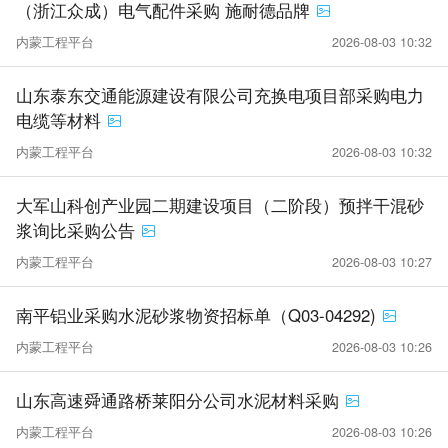
（浙江众成）电气配件采购 施耐德品牌
内蒙工程平台
2026-08-03 10:32
山东泰东交通能源建设有限公司充换电项目部采购电力
电缆等材料
内蒙工程平台
2026-08-03 10:32
大军山科创产业园二期建设项目（二阶段）预拌干混砂
浆询比采购公告
内蒙工程平台
2026-08-03 10:27
南平铝业采购水泥砂浆物资招标单（Q03-04292)
内蒙工程平台
2026-08-03 10:26
山东高速舜通路桥莱阳分公司水泥材料采购
内蒙工程平台
2026-08-03 10:26