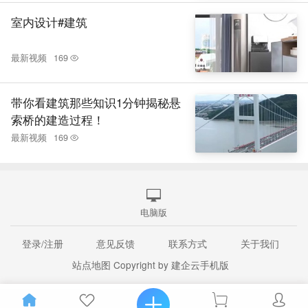
室内设计#建筑
最新视频
169
带你看建筑那些知识1分钟揭秘悬
索桥的建造过程！
最新视频
169
电脑版
登录/注册
意见反馈
联系方式
关于我们
站点地图
Copyright by 建企云手机版