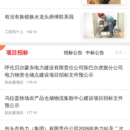
有没有换锁换水龙头师傅联系我
工程找个人
162
项目招标
招标公告
中标公告
更多
呼伦贝尔蒙东电力建设有限责任公司陈巴尔虎旗分公司
电力物资仓储点建设项目招标文件预公示
拟在建项目
176
乌拉盖牧场农产品仓储物流集散中心建设项目招标文件
预公示
拟在建项目
177
包头市热力（集团）有限责任公司2026年热力站及二次