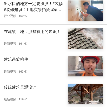
出水口的地方一定要摸胶！#装修
#装修知识 #工地实景拍摄 #家装
装修
行业视频
162
在建筑工地，那些有用的知识！
最新视频
161
建筑吊篮构件
最新视频
163
传统建筑景观设计
最新视频
119