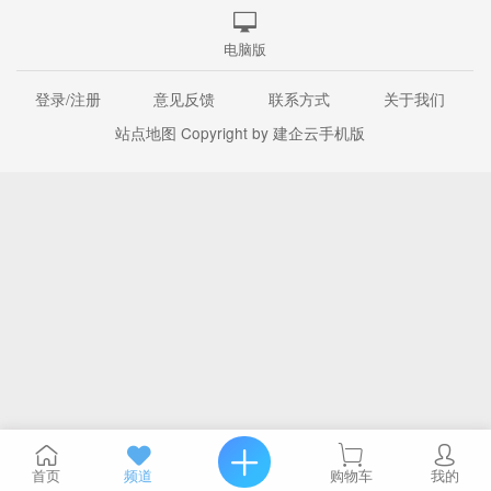
电脑版
登录/注册
意见反馈
联系方式
关于我们
站点地图
Copyright by 建企云手机版
首页
频道
购物车
我的