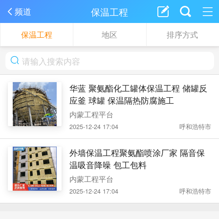
保温工程
频道
保温工程
地区
排序方式
华蓝 聚氨酯化工罐体保温工程 储罐反
应釜 球罐 保温隔热防腐施工
内蒙工程平台
2025-12-24 17:04
呼和浩特市
外墙保温工程聚氨酯喷涂厂家 隔音保
温吸音降噪 包工包料
内蒙工程平台
2025-12-24 17:04
呼和浩特市